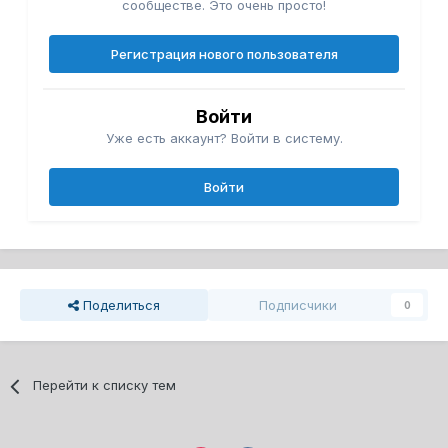
сообществе. Это очень просто!
Регистрация нового пользователя
Войти
Уже есть аккаунт? Войти в систему.
Войти
Поделиться
Подписчики
0
Перейти к списку тем