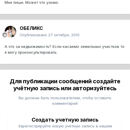
Мне пиши. Может что узнаю.
ОБЕЛИКС
Опубликовано
27 октября, 2010
А что за недвижимость? Если касаемо земельных участков то
я могу проконсультировать.
Для публикации сообщений создайте
учётную запись или авторизуйтесь
Вы должны быть пользователем, чтобы оставить
комментарий
Создать учетную запись
Зарегистрируйте новую учётную запись в нашем