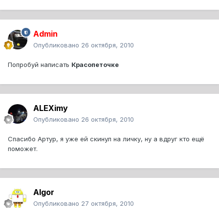
Admin
Опубликовано
26 октября, 2010
Попробуй написать
Красопеточке
ALEXimy
Опубликовано
26 октября, 2010
Спасибо Артур, я уже ей скинул на личку, ну а вдруг кто ещё
поможет.
Algor
Опубликовано
27 октября, 2010