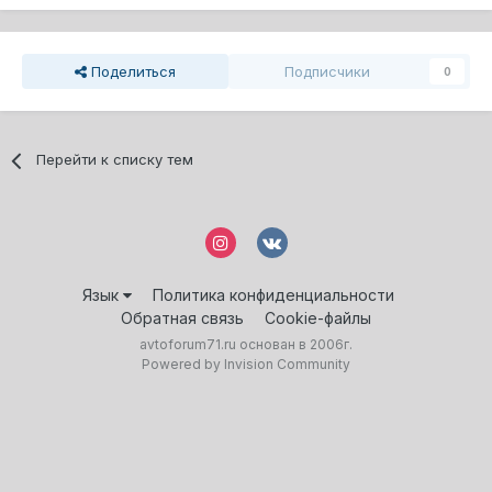
Поделиться
Подписчики
0
Перейти к списку тем
Язык
Политика конфиденциальности
Обратная связь
Cookie-файлы
avtoforum71.ru основан в 2006г.
Powered by Invision Community