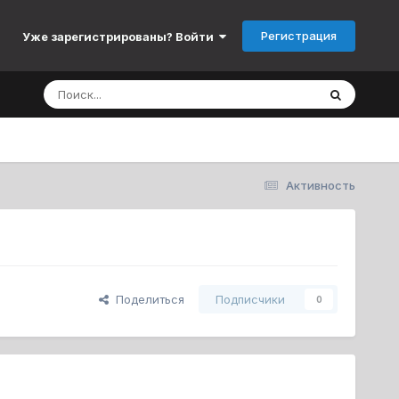
Регистрация
Уже зарегистрированы? Войти
Активность
Поделиться
Подписчики
0