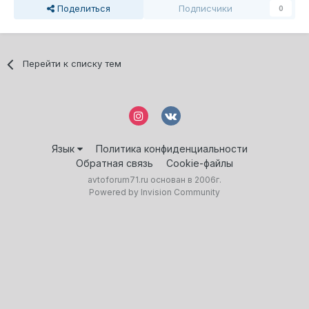
Поделиться
Подписчики
0
Перейти к списку тем
Язык
Политика конфиденциальности
Обратная связь
Cookie-файлы
avtoforum71.ru основан в 2006г.
Powered by Invision Community