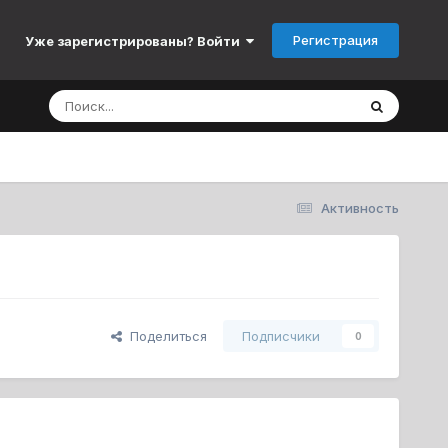
Регистрация
Уже зарегистрированы? Войти
Активность
Поделиться
Подписчики
0