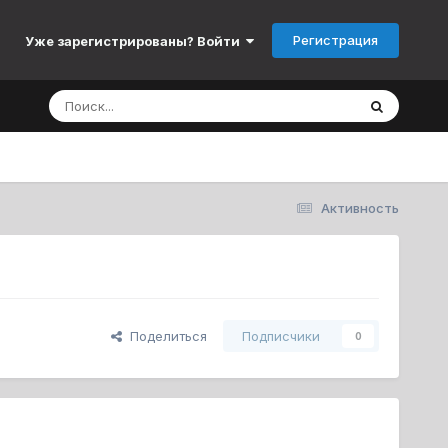
Регистрация
Уже зарегистрированы? Войти
Активность
Поделиться
Подписчики
0