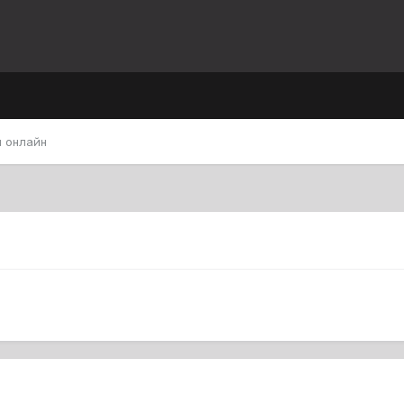
 онлайн