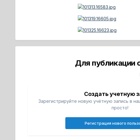
Для публикации 
Создать учетную з
Зарегистрируйте новую учётную запись в на
просто!
Регистрация нового польз