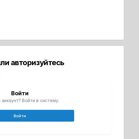
ли авторизуйтесь
й
Войти
 аккаунт? Войти в систему.
Войти