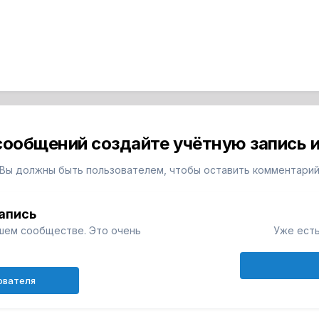
сообщений создайте учётную запись и
Вы должны быть пользователем, чтобы оставить комментари
апись
шем сообществе. Это очень
Уже есть
ователя