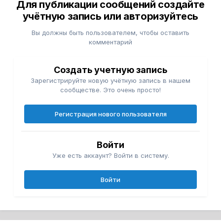
Для публикации сообщений создайте
учётную запись или авторизуйтесь
Вы должны быть пользователем, чтобы оставить
комментарий
Создать учетную запись
Зарегистрируйте новую учётную запись в нашем
сообществе. Это очень просто!
Регистрация нового пользователя
Войти
Уже есть аккаунт? Войти в систему.
Войти