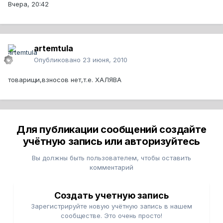
Вчера, 20:42
artemtula
Опубликовано
23 июня, 2010
товарищи,взносов нет,т.е. ХАЛЯВА
Для публикации сообщений создайте
учётную запись или авторизуйтесь
Вы должны быть пользователем, чтобы оставить
комментарий
Создать учетную запись
Зарегистрируйте новую учётную запись в нашем
сообществе. Это очень просто!