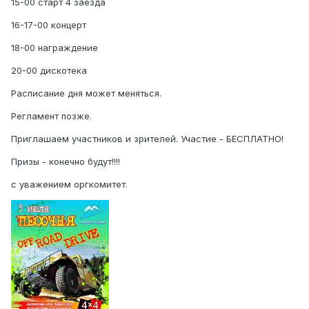
15-00 старт 4 заезда
16-17-00 концерт
18-00 награждение
20-00 дискотека
Расписание дня может меняться.
Регламент позже.
Приглашаем участников и зрителей. Участие - БЕСПЛАТНО!
Призы - конечно будут!!!!
с уважением оргкомитет.