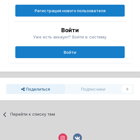
Регистрация нового пользователя
Войти
Уже есть аккаунт? Войти в систему.
Войти
Поделиться
Подписчики
0
Перейти к списку тем