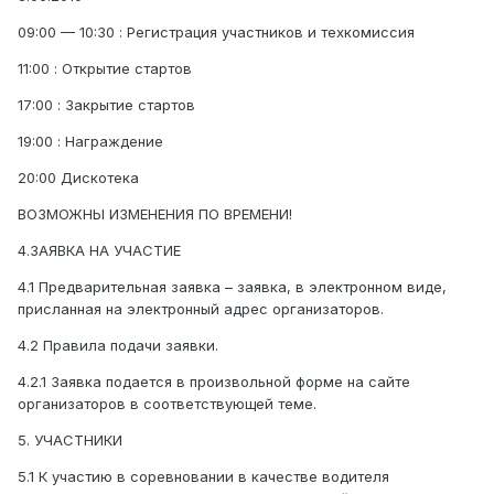
09:00 — 10:30 : Регистрация участников и техкомиссия
11:00 : Открытие стартов
17:00 : Закрытие стартов
19:00 : Награждение
20:00 Дискотека
ВОЗМОЖНЫ ИЗМЕНЕНИЯ ПО ВРЕМЕНИ!
4.ЗАЯВКА НА УЧАСТИЕ
4.1 Предварительная заявка – заявка, в электронном виде,
присланная на электронный адрес организаторов.
4.2 Правила подачи заявки.
4.2.1 Заявка подается в произвольной форме на сайте
организаторов в соответствующей теме.
5. УЧАСТНИКИ
5.1 К участию в соревновании в качестве водителя