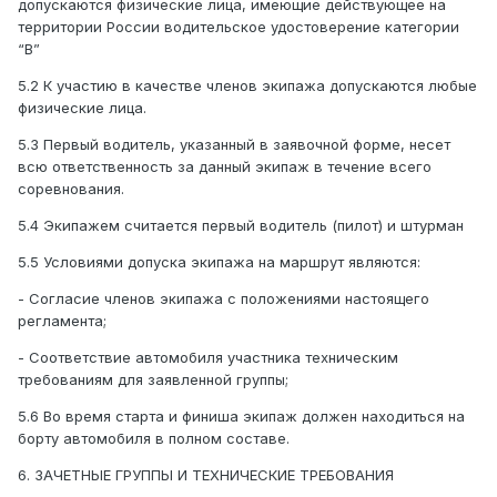
допускаются физические лица, имеющие действующее на
территории России водительское удостоверение категории
“B”
5.2 К участию в качестве членов экипажа допускаются любые
физические лица.
5.3 Первый водитель, указанный в заявочной форме, несет
всю ответственность за данный экипаж в течение всего
соревнования.
5.4 Экипажем считается первый водитель (пилот) и штурман
5.5 Условиями допуска экипажа на маршрут являются:
- Согласие членов экипажа с положениями настоящего
регламента;
- Соответствие автомобиля участника техническим
требованиям для заявленной группы;
5.6 Во время старта и финиша экипаж должен находиться на
борту автомобиля в полном составе.
6. ЗАЧЕТНЫЕ ГРУППЫ И ТЕХНИЧЕСКИЕ ТРЕБОВАНИЯ