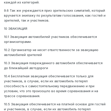
каждой из категорий.
9.6 Так же учреждается приз зрительских симпатий, который
вручается экипажу по результатам голосования, как гостей и
зрителей, так и участников.
10 ЭВАКУАЦИЯ
10.1 Эвакуация автомобилей участников обеспечивается
организаторами.
10.2 Организатор не несет ответственности за эвакуацию
автомобилей зрителей
10.3 Эвакуация поврежденного автомобиля обеспечивается
до ближайшей автодороги
10.4 Бесплатная эвакуация обеспечивается только для
участников, в случае, если их автомобиль потерял
способность к самостоятельному передвижению и при
условии, что это произошло во время соревнования и на
трассе соревнования.
10.5 Эвакуация обеспечивается на платной основе для гостей
и участников, в случае, если их автомобиль потерял