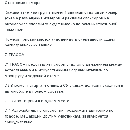
Стартовые номера
Каждая зачетная группа имеет 1-значный стартовый номер
(схема размещения номеров и рекламы спонсоров на
автомобиле участника будет выдана на административной
комиссии)
Номера присваиваются участникам в очередности сдачи
регистрационных заявок
7. ТРАССА
7.1 ТРАССА представляет собой участок с движением между
естественными и искусственными ограничителями по
маршруту и заданной схеме.
7.2 В момент старта и финиша СУ экипаж должен находится в
автомобиле в полном составе.
7. 3 Старт и финиш в одном месте.
7. 4 Автомобиль, не способный продолжать движение по
трассе, мешающий другим участникам, эвакуируется
принудительно.