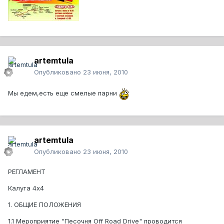
artemtula
Опубликовано
23 июня, 2010
Мы едем,есть еще смелые парни
artemtula
Опубликовано
23 июня, 2010
РЕГЛАМЕНТ
Калуга 4х4
1. ОБЩИЕ ПОЛОЖЕНИЯ
1.1 Мероприятие "Песочня Off Road Drive" проводится