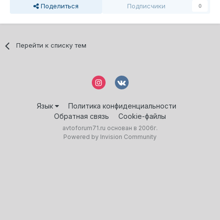
Поделиться
Подписчики
0
Перейти к списку тем
Язык
Политика конфиденциальности
Обратная связь
Cookie-файлы
avtoforum71.ru основан в 2006г.
Powered by Invision Community