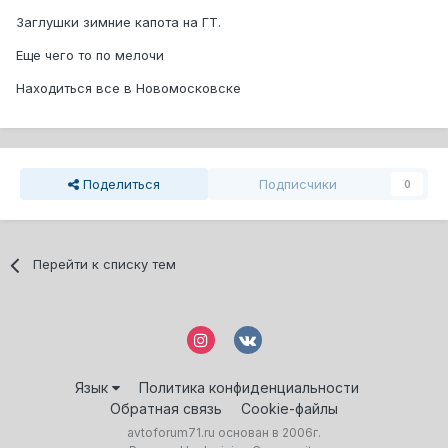
Заглушки зимние капота на ГТ.
Еще чего то по мелочи
Находиться все в Новомосковске
Поделиться
Подписчики
0
Перейти к списку тем
Язык
Политика конфиденциальности
Обратная связь
Cookie-файлы
avtoforum71.ru основан в 2006г.