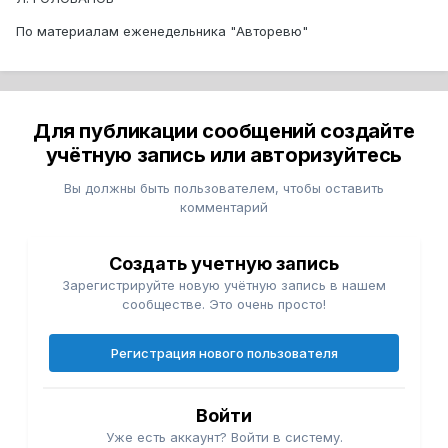
По материалам еженедельника "Авторевю"
Для публикации сообщений создайте
учётную запись или авторизуйтесь
Вы должны быть пользователем, чтобы оставить
комментарий
Создать учетную запись
Зарегистрируйте новую учётную запись в нашем
сообществе. Это очень просто!
Регистрация нового пользователя
Войти
Уже есть аккаунт? Войти в систему.