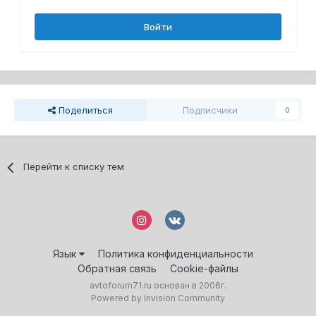
Войти
Поделиться
Подписчики
0
Перейти к списку тем
Язык
Политика конфиденциальности
Обратная связь
Cookie-файлы
avtoforum71.ru основан в 2006г.
Powered by Invision Community