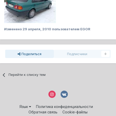
Изменено
29 апреля, 2010
пользователем EGOR
Поделиться
Подписчики
0
Перейти к списку тем
Язык
Политика конфиденциальности
Обратная связь
Cookie-файлы