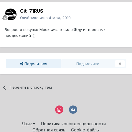
Cit_71RUS
Опубликовано
4 мая, 2010
Вопрос о покупке Москвича в силе!Жду интересных
предложений=))
Поделиться
Подписчики
0
Перейти к списку тем
Язык
Политика конфиденциальности
Обратная связь
Cookie-файлы