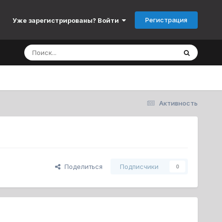
Регистрация
Уже зарегистрированы? Войти
Активность
Поделиться
Подписчики
0