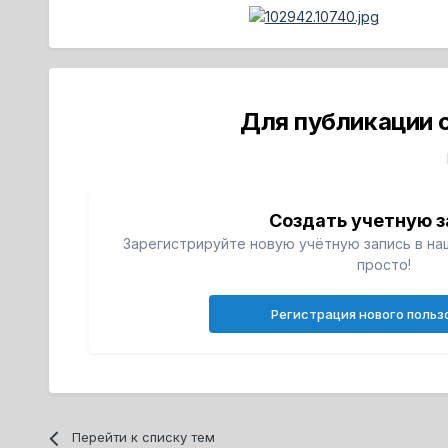
Для публикации 
Создать учетную з
Зарегистрируйте новую учётную запись в на
просто!
Регистрация нового польз
Перейти к списку тем