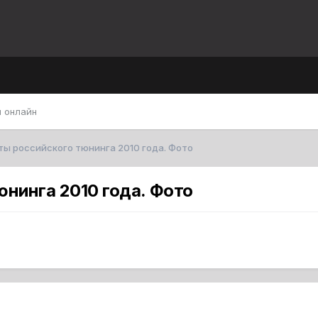
 онлайн
ты российского тюнинга 2010 года. Фото
нинга 2010 года. Фото