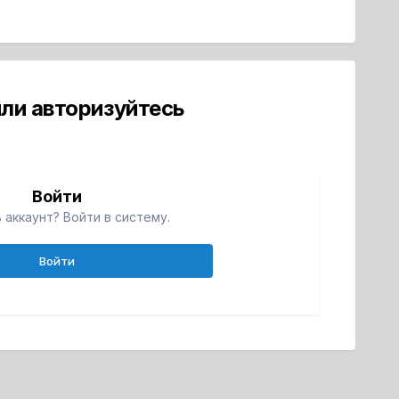
ли авторизуйтесь
й
Войти
 аккаунт? Войти в систему.
Войти