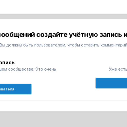
сообщений создайте учётную запись и
Вы должны быть пользователем, чтобы оставить комментари
апись
шем сообществе. Это очень
Уже есть
ователя