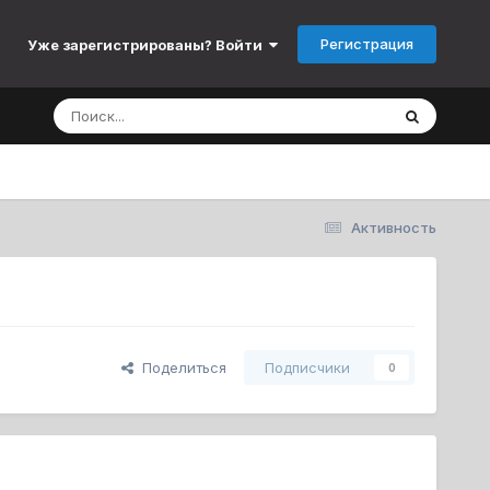
Регистрация
Уже зарегистрированы? Войти
Активность
Поделиться
Подписчики
0