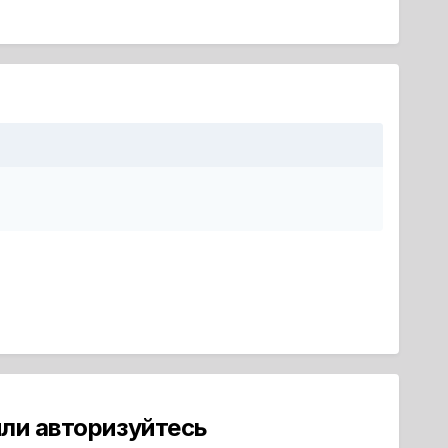
ли авторизуйтесь