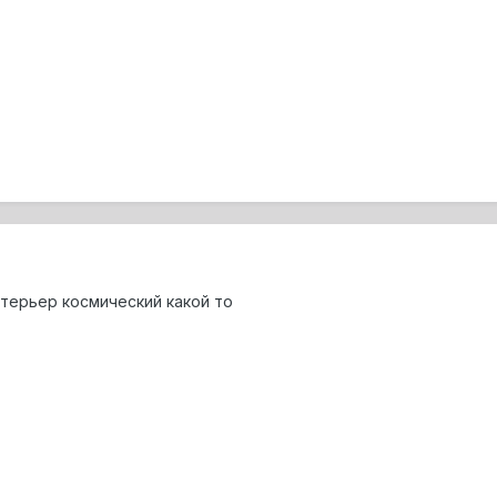
нтерьер космический какой то