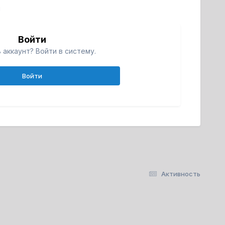
й
Войти
 аккаунт? Войти в систему.
Войти
Активность