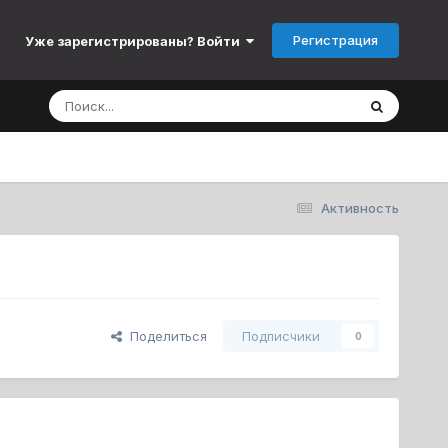
Регистрация
Уже зарегистрированы? Войти
Активность
Поделиться
Подписчики
0