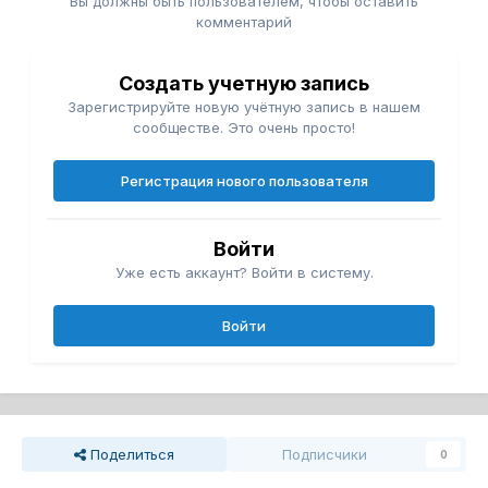
Вы должны быть пользователем, чтобы оставить
комментарий
Создать учетную запись
Зарегистрируйте новую учётную запись в нашем
сообществе. Это очень просто!
Регистрация нового пользователя
Войти
Уже есть аккаунт? Войти в систему.
Войти
Поделиться
Подписчики
0