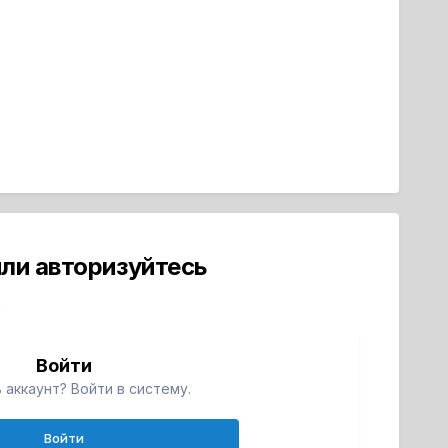
ли авторизуйтесь
й
Войти
 аккаунт? Войти в систему.
Войти