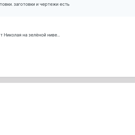
товки. заготовки и чертежи есть
 Николая на зелёной ниве...