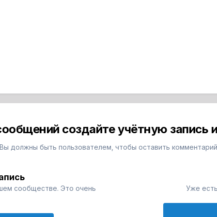
сообщений создайте учётную запись и
Вы должны быть пользователем, чтобы оставить комментари
апись
шем сообществе. Это очень
Уже есть