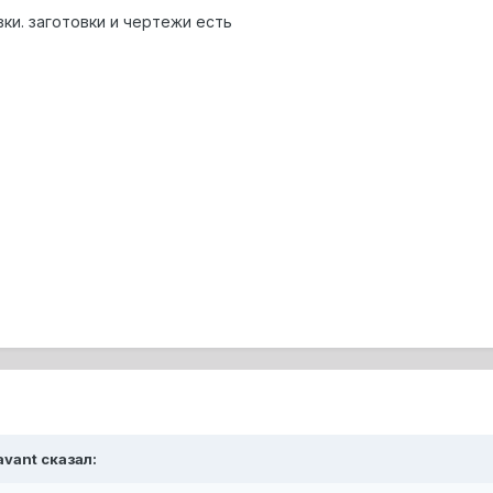
ки. заготовки и чертежи есть
avant сказал: