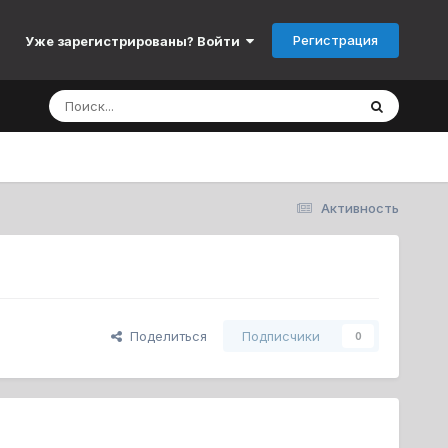
Регистрация
Уже зарегистрированы? Войти
Активность
Поделиться
Подписчики
0