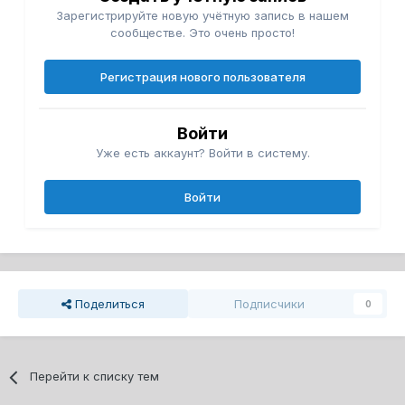
Зарегистрируйте новую учётную запись в нашем
сообществе. Это очень просто!
Регистрация нового пользователя
Войти
Уже есть аккаунт? Войти в систему.
Войти
Поделиться
Подписчики
0
Перейти к списку тем