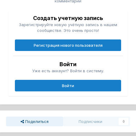
комментарий
Создать учетную запись
Зарегистрируйте новую учётную запись в нашем
сообществе. Это очень просто!
Регистрация нового пользователя
Войти
Уже есть аккаунт? Войти в систему.
Войти
Поделиться
Подписчики
0