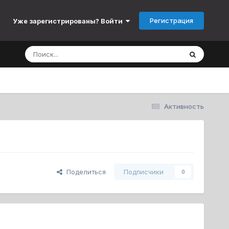
Регистрация
Уже зарегистрированы? Войти
Активность
Поделиться
Подписчики
0