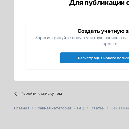
Для публикации 
Создать учетную з
Зарегистрируйте новую учётную запись в на
просто!
Регистрация нового польз
Перейти к списку тем
Главная
Главная категория
FAQ
Статьи
Как заме