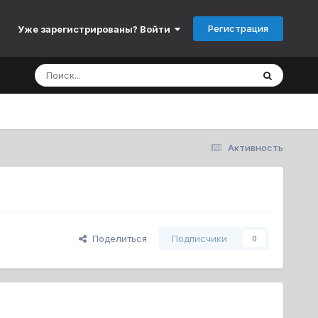
Регистрация
Уже зарегистрированы? Войти
Активность
Поделиться
Подписчики
0