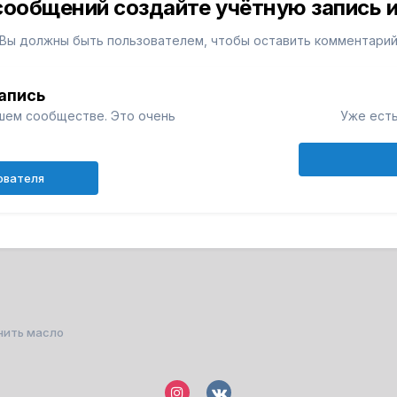
сообщений создайте учётную запись и
Вы должны быть пользователем, чтобы оставить комментари
апись
шем сообществе. Это очень
Уже есть
ователя
нить масло