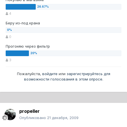
4
Беру из-под крана
0
Прогоняю через фильтр
3
Пожалуйста,
войдите
или
зарегистрируйтесь
для
возможности голосования в этом опросе.
propeller
Опубликовано
21 декабря, 2009