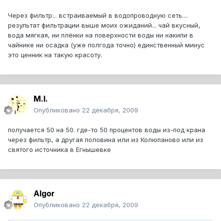
Через фильтр... встраиваемый в водопроводную сеть....
результат фильтрации выше моих ожиданий... чай вкусный,
вода мягкая, ни плёнки на поверхности воды ни накипи в
чайнике ни осадка (уже полгода точно) единственный минус
это ценник на такую красоту.
M.I.
Опубликовано
22 декабря, 2009
получается 50 на 50. где-то 50 процентов воды из-под крана
через фильтр, а другая половина или из Колюпаново или из
святого источника в Егнышевке
Algor
Опубликовано
22 декабря, 2009