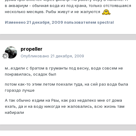
в аквариум - обычная вода из под крана, только отстоявшаяся
несколько месяцев. Рыбы живут и не жалуются
Изменено
21 декабря, 2009
пользователем spectral
propeller
Опубликовано
21 декабря, 2009
м...ездили с братом в груманты под весну, вода совсем не
понравилась, осадок был
потом как-то этим летом поехали туда, на сей раз вода была
гораздо лучше
А так обычно ездим на Рвы, как раз недалеко мне от дома
ехать, да и на воду никогда не жаловались, всю жизнь там
набирали