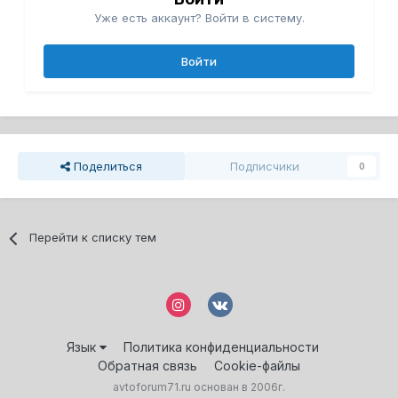
Уже есть аккаунт? Войти в систему.
Войти
Поделиться
Подписчики
0
Перейти к списку тем
Язык
Политика конфиденциальности
Обратная связь
Cookie-файлы
avtoforum71.ru основан в 2006г.