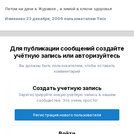
Летом на даче в Журавке , а зимой в ключе здоровья
Изменено
23 декабря, 2009
пользователем Twix
Для публикации сообщений создайте
учётную запись или авторизуйтесь
Вы должны быть пользователем, чтобы оставить
комментарий
Создать учетную запись
Зарегистрируйте новую учётную запись в нашем
сообществе. Это очень просто!
Регистрация нового пользователя
Войти