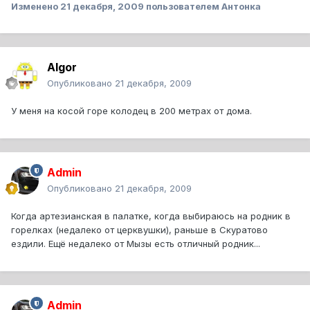
Изменено
21 декабря, 2009
пользователем Антонка
Algor
Опубликовано
21 декабря, 2009
У меня на косой горе колодец в 200 метрах от дома.
Admin
Опубликовано
21 декабря, 2009
Когда артезианская в палатке, когда выбираюсь на родник в
горелках (недалеко от церквушки), раньше в Скуратово
ездили. Ещё недалеко от Мызы есть отличный родник...
Admin