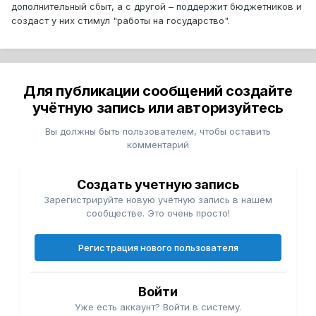
дополнительный сбыт, а с другой – поддержит бюджетников и
создаст у них стимул "работы на государство".
Для публикации сообщений создайте
учётную запись или авторизуйтесь
Вы должны быть пользователем, чтобы оставить
комментарий
Создать учетную запись
Зарегистрируйте новую учётную запись в нашем
сообществе. Это очень просто!
Регистрация нового пользователя
Войти
Уже есть аккаунт? Войти в систему.