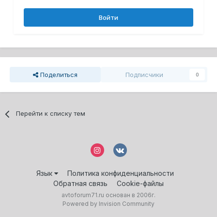
Войти
Поделиться
Подписчики
0
Перейти к списку тем
Язык
Политика конфиденциальности
Обратная связь
Cookie-файлы
avtoforum71.ru основан в 2006г.
Powered by Invision Community