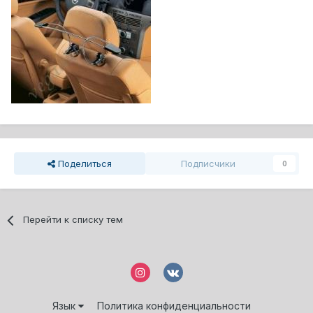
Поделиться
Подписчики
0
Перейти к списку тем
Язык
Политика конфиденциальности