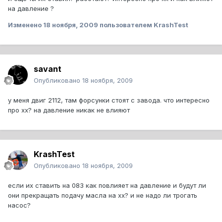
на давление ?
Изменено
18 ноября, 2009
пользователем KrashTest
savant
Опубликовано
18 ноября, 2009
у меня двиг 2112, там форсунки стоят с завода. что интересно
про хх? на давление никак не влияют
KrashTest
Опубликовано
18 ноября, 2009
если их ставить на 083 как повлияет на давление и будут ли
они прекращать подачу масла на хх? и не надо ли трогать
насос?