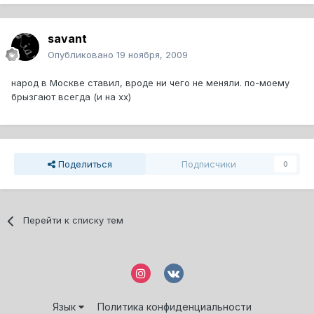
savant
Опубликовано
19 ноября, 2009
народ в Москве ставил, вроде ни чего не меняли. по-моему
брызгают всегда (и на хх)
Поделиться
Подписчики
0
Перейти к списку тем
Язык
Политика конфиденциальности