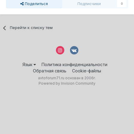
Поделиться
Подписчики
0
Перейти к списку тем
Язык
Политика конфиденциальности
Обратная связь
Cookie-файлы
avtoforum71.ru основан в 2006г.
Powered by Invision Community