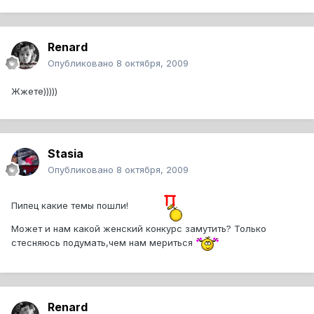
Renard
Опубликовано
8 октября, 2009
Жжете)))))
Stasia
Опубликовано
8 октября, 2009
Пипец какие темы пошли!
Может и нам какой женский конкурс замутить? Только
стесняюсь подумать,чем нам мериться
Renard