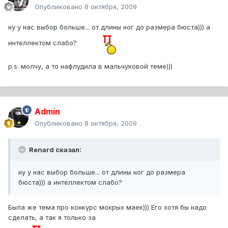
Опубликовано
8 октября, 2009
ну у нас выбор больше... от длины ног до размера бюста))) а
интеллектом слабо?
p.s. молчу, а то нафлудила в мальчуковой теме)))
Admin
Опубликовано
8 октября, 2009
Renard сказал:
ну у нас выбор больше... от длины ног до размера
бюста))) а интеллектом слабо?
Была же тема про конкурс мокрых маек))) Его хотя бы надо
сделать, а так я только за