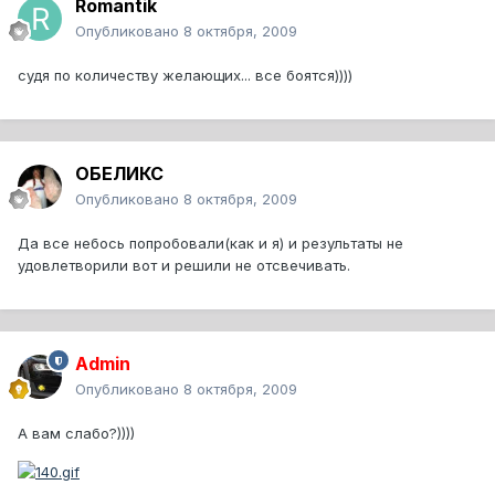
Romantik
Опубликовано
8 октября, 2009
судя по количеству желающих... все боятся))))
ОБЕЛИКС
Опубликовано
8 октября, 2009
Да все небось попробовали(как и я) и результаты не
удовлетворили вот и решили не отсвечивать.
Admin
Опубликовано
8 октября, 2009
А вам слабо?))))