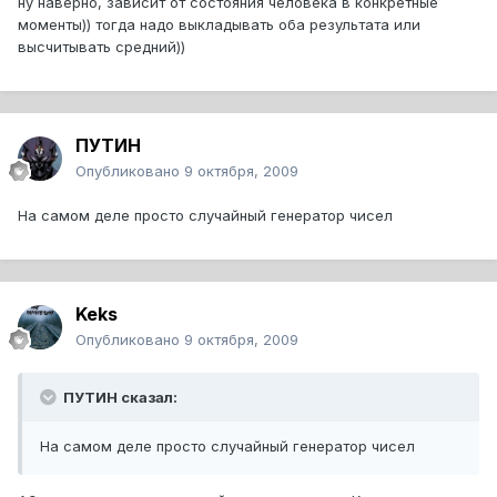
ну наверно, зависит от состояния человека в конкретные
моменты)) тогда надо выкладывать оба результата или
высчитывать средний))
ПУТИН
Опубликовано
9 октября, 2009
На самом деле просто случайный генератор чисел
Keks
Опубликовано
9 октября, 2009
ПУТИН сказал:
На самом деле просто случайный генератор чисел