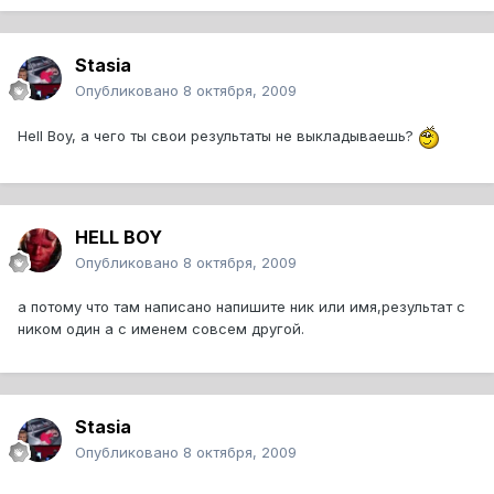
Stasia
Опубликовано
8 октября, 2009
Hell Boy, а чего ты свои результаты не выкладываешь?
HELL BOY
Опубликовано
8 октября, 2009
а потому что там написано напишите ник или имя,результат с
ником один а с именем совсем другой.
Stasia
Опубликовано
8 октября, 2009