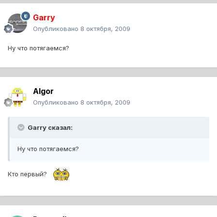
Garry
Опубликовано
8 октября, 2009
Ну что потягаемся?
Algor
Опубликовано
8 октября, 2009
Garry сказал:
Ну что потягаемся?
Кто первый?