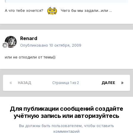
А что тебе хочется?
Чего бы мы задали...или ...
Renard
Опубликовано
10 октября, 2009
или не отходили от темы))
НАЗАД
Страница 1 из 2
ДАЛЕЕ
Для публикации сообщений создайте
учётную запись или авторизуйтесь
Вы должны быть пользователем, чтобы оставить
комментарий