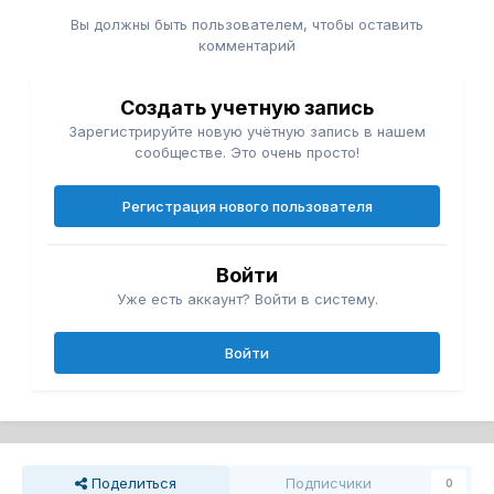
Вы должны быть пользователем, чтобы оставить
комментарий
Создать учетную запись
Зарегистрируйте новую учётную запись в нашем
сообществе. Это очень просто!
Регистрация нового пользователя
Войти
Уже есть аккаунт? Войти в систему.
Войти
Поделиться
Подписчики
0