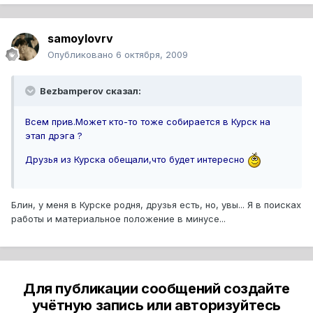
samoylovrv
Опубликовано
6 октября, 2009
Bezbamperov сказал:
Всем прив.Может кто-то тоже собирается в Курск на
этап дрэга ?
Друзья из Курска обещали,что будет интересно
Блин, у меня в Курске родня, друзья есть, но, увы... Я в поисках
работы и материальное положение в минусе...
Для публикации сообщений создайте
учётную запись или авторизуйтесь