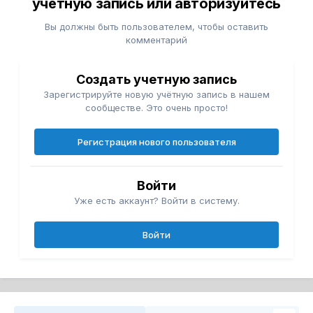
учётную запись или авторизуйтесь
Вы должны быть пользователем, чтобы оставить
комментарий
Создать учетную запись
Зарегистрируйте новую учётную запись в нашем
сообществе. Это очень просто!
Регистрация нового пользователя
Войти
Уже есть аккаунт? Войти в систему.
Войти