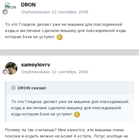
DRON
Опубликовано
22 сентября, 2009
То что Гладков делает уже не машина для повседневной
езды,а англичане сделали машину для повседневной езды
которая бэхе не уступит.
samoylovrv
Опубликовано
22 сентября, 2009
DRON сказал:
То что Гладков делает уже не машина для повседневной
езды,а англичане сделали машину для повседневной
езды которая бэхе не уступит.
Почему ты так считаешь? Мне кажется, эти машины очень
похожи и ездить можно на всем! А кстати, Лотус вообще не