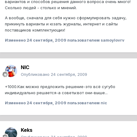
вариантов и способов решения данного вопроса очень много!
Сколько людей - столько и мнений.
А вообще, сначала для себя нужно сформулировать задачу,
прикинуть варианты и юзать журналы, интернет и сайты
поставщиков комплектующих!
Изменено
24 сентября, 2009
пользователем samoylovrv
NIC
Опубликовано
24 сентября, 2009
+1000.Как можно предложить решение-это всё сугубо
индивидуально решается-а советы:вот они-выше...
Изменено
24 сентября, 2009
пользователем nic
Keks