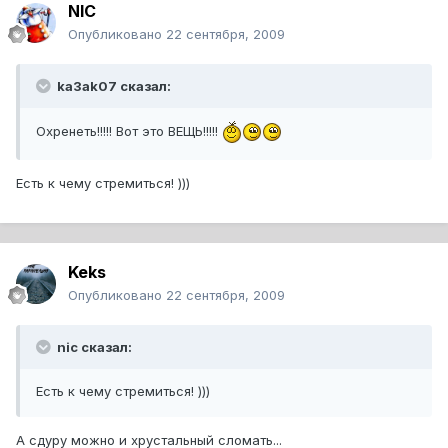
NIC
Опубликовано
22 сентября, 2009
ka3ak07 сказал:
Охренеть!!!!! Вот это ВЕЩЬ!!!!!
Есть к чему стремиться! )))
Keks
Опубликовано
22 сентября, 2009
nic сказал:
Есть к чему стремиться! )))
А сдуру можно и хрустальный сломать...