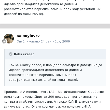
идеала производится дефектовка (а далее и
рассматриваются варианты замены всех задефектованных
деталей на тюнинговые).
samoylovrv
Опубликовано
24 сентября, 2009
Keks сказал:
Точно. Скажу более, в процессе осмотра и доведения до
идеала производится дефектовка (а далее и
рассматриваются варианты замены всех
задефектованных деталей на тюнинговые).
Правильно! А вообще, МегаТАЗ - МегаИнвестиции!!! Особенно
если комплексом! Двиг за 200 лошадев, трансимссия из
кольца и стайлинг эксклюзив. А также Хай-Енд музыка ну и
всякие мелочи... Очень круглая сумма получается!!! А