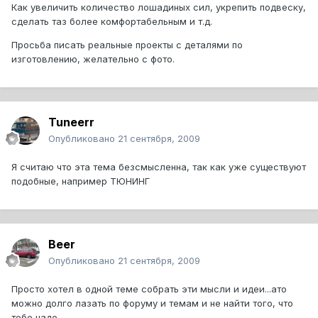
Как увеличить количество лошадиных сил, укрепить подвеску,
сделать таз более комфортабельным и т.д.
Просьба писать реальные проекты с деталями по
изготовлению, желательно с фото.
Tuneerr
Опубликовано
21 сентября, 2009
Я считаю что эта тема безсмысленна, так как уже существуют
подобные, например ТЮНИНГ
Beer
Опубликовано
21 сентября, 2009
Просто хотел в одной теме собрать эти мысли и идеи...ато
можно долго лазать по форуму и темам и не найти того, что
тебе надо...