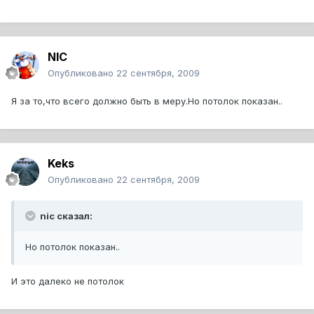
NIC
Опубликовано
22 сентября, 2009
Я за то,что всего должно быть в меру.Но потолок показан..
Keks
Опубликовано
22 сентября, 2009
nic сказал:
Но потолок показан..
И это далеко не потолок