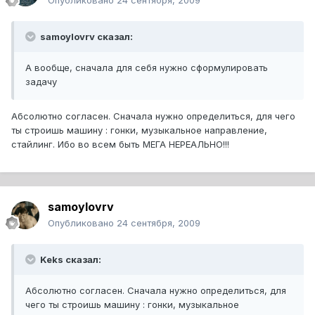
Опубликовано
24 сентября, 2009
samoylovrv сказал:
А вообще, сначала для себя нужно сформулировать
задачу
Абсолютно согласен. Сначала нужно определиться, для чего
ты строишь машину : гонки, музыкальное направление,
стайлинг. Ибо во всем быть МЕГА НЕРЕАЛЬНО!!!
samoylovrv
Опубликовано
24 сентября, 2009
Keks сказал:
Абсолютно согласен. Сначала нужно определиться, для
чего ты строишь машину : гонки, музыкальное