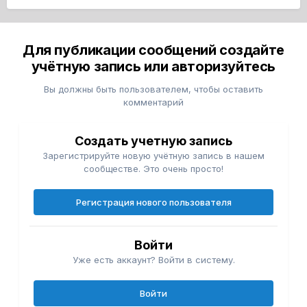
Для публикации сообщений создайте
учётную запись или авторизуйтесь
Вы должны быть пользователем, чтобы оставить
комментарий
Создать учетную запись
Зарегистрируйте новую учётную запись в нашем
сообществе. Это очень просто!
Регистрация нового пользователя
Войти
Уже есть аккаунт? Войти в систему.
Войти