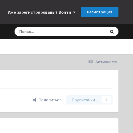
Регистрация
Уже зарегистрированы? Войти
Активность
Поделиться
Подписчики
0