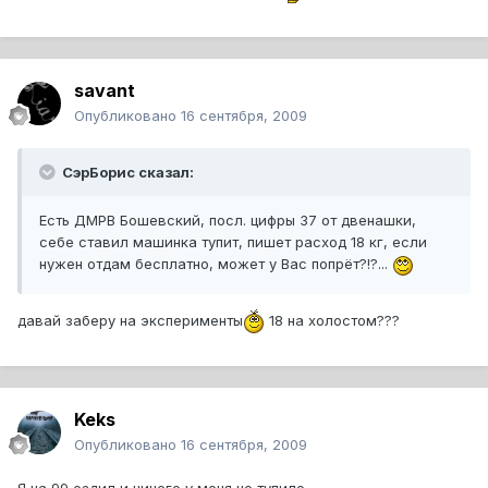
savant
Опубликовано
16 сентября, 2009
СэрБорис сказал:
Есть ДМРВ Бошевский, посл. цифры 37 от двенашки,
себе ставил машинка тупит, пишет расход 18 кг, если
нужен отдам бесплатно, может у Вас попрёт?!?...
давай заберу на эксперименты
18 на холостом???
Keks
Опубликовано
16 сентября, 2009