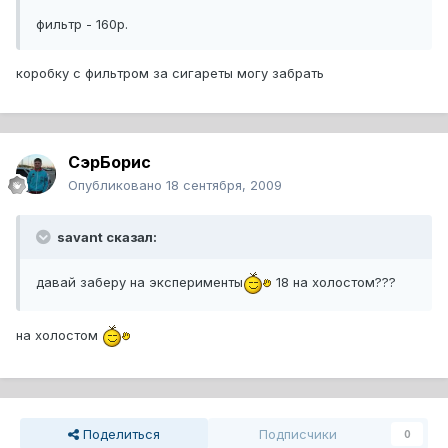
фильтр - 160р.
коробку с фильтром за сигареты могу забрать
СэрБорис
Опубликовано
18 сентября, 2009
savant сказал:
давай заберу на эксперименты
18 на холостом???
на холостом
Поделиться
Подписчики
0