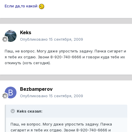
Если да,то какой
Keks
Опубликовано
15 сентября, 2009
Паш, не вопрос. Могу даже упростить задачу. Пачка сигарет и
я тебе их отдаю. Звони 8-920-740-6666 и говори куда тебе их
откинуть (хоть сегодня).
Bezbamperov
Опубликовано
15 сентября, 2009
Keks сказал:
Паш, не вопрос. Могу даже упростить задачу. Пачка
сигарет и я тебе их отдаю. Звони 8-920-740-6666 и