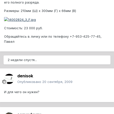
его полного разряда.
Размеры: 210мм (Ш) x 300мм (Г) x 66мм (В)
Стоимость: 23 000 руб.
Обращайтесь в личку или по телефону +7-953-425-77-45,
Павел
2 недели спустя...
denisok
Опубликовано
20 сентября, 2009
И для чего он нужен?