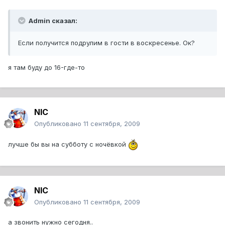
Admin сказал:
Если получится подрулим в гости в воскресенье. Ок?
я там буду до 16-где-то
NIC
Опубликовано
11 сентября, 2009
лучше бы вы на субботу с ночёвкой
NIC
Опубликовано
11 сентября, 2009
а звонить нужно сегодня..