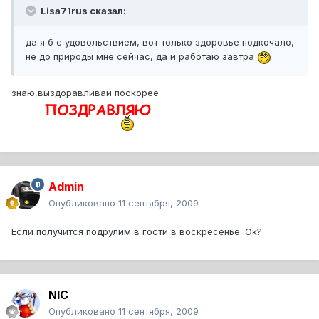
Lisa71rus сказал:
да я б с удовольствием, вот только здоровье подкочало,
не до природы мне сейчас, да и работаю завтра
знаю,выздоравливай поскорее
Admin
Опубликовано
11 сентября, 2009
Если получится подрулим в гости в воскресенье. Ок?
NIC
Опубликовано
11 сентября, 2009