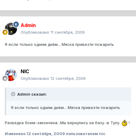
Admin
Опубликовано
11 сентября, 2009
Я если только одним днём... Мяска привезти пожарить
NIC
Опубликовано
12 сентября, 2009
Admin сказал:
Я если только одним днём... Мяска привезти пожарить
Разведка боем-закончена...Мы вернулись на базу.-в Тулу.
!
Изменено
12 сентября, 2009
пользователем nic