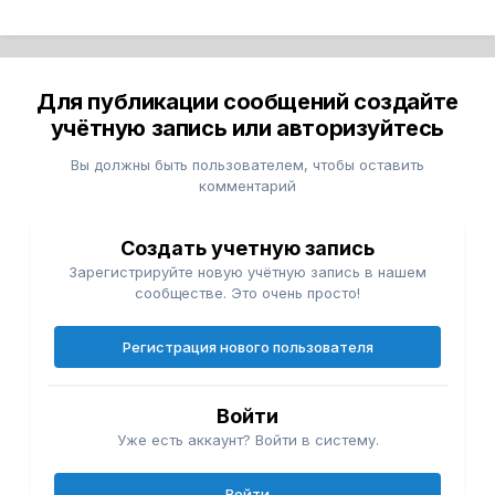
Для публикации сообщений создайте
учётную запись или авторизуйтесь
Вы должны быть пользователем, чтобы оставить
комментарий
Создать учетную запись
Зарегистрируйте новую учётную запись в нашем
сообществе. Это очень просто!
Регистрация нового пользователя
Войти
Уже есть аккаунт? Войти в систему.
Войти