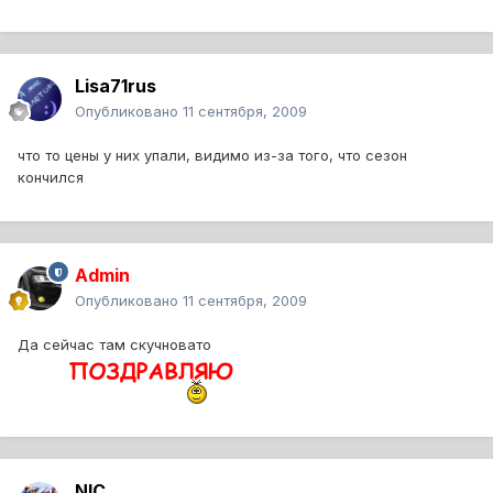
Lisa71rus
Опубликовано
11 сентября, 2009
что то цены у них упали, видимо из-за того, что сезон
кончился
Admin
Опубликовано
11 сентября, 2009
Да сейчас там скучновато
NIC