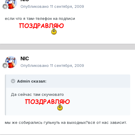
Опубликовано
11 сентября, 2009
если что я там-телефон на подписи
NIC
Опубликовано
11 сентября, 2009
Admin сказал:
Да сейчас там скучновато
мы же собирались гульнуть на выходных?всё от нас зависит.