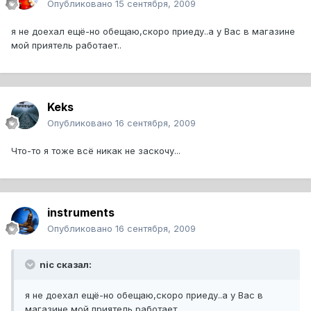
Опубликовано
15 сентября, 2009
я не доехал ещё-но обещаю,скоро приеду..а у Вас в магазине
мой приятель работает..
Keks
Опубликовано
16 сентября, 2009
Что-то я тоже всё никак не заскочу...
instruments
Опубликовано
16 сентября, 2009
nic сказал:
я не доехал ещё-но обещаю,скоро приеду..а у Вас в
магазине мой приятель работает..