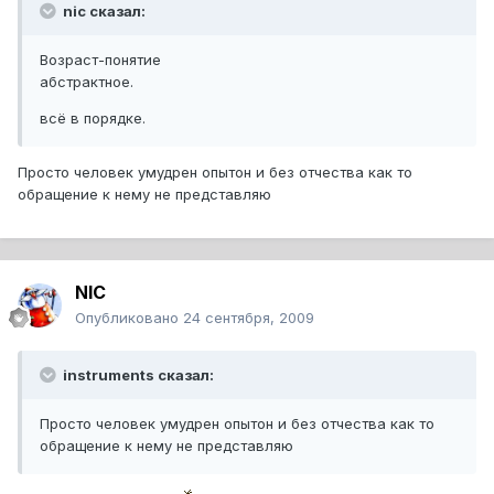
nic сказал:
Возраст-понятие
абстрактное.
всё в порядке.
Просто человек умудрен опытон и без отчества как то
обращение к нему не представляю
NIC
Опубликовано
24 сентября, 2009
instruments сказал:
Просто человек умудрен опытон и без отчества как то
обращение к нему не представляю