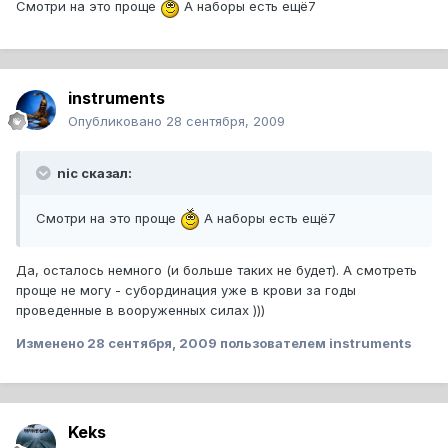
Смотри на это проще
А наборы есть ещё7
instruments
Опубликовано
28 сентября, 2009
nic сказал:
Смотри на это проще
А наборы есть ещё7
Да, осталось немного (и больше таких не будет). А смотреть
проще не могу - субординация уже в крови за годы
проведенные в вооруженных силах )))
Изменено
28 сентября, 2009
пользователем instruments
Keks