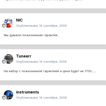
NIC
Опубликовано
14 сентября, 2009
Мы думали-пожизненная гарантия...
Tuneerr
Опубликовано
14 сентября, 2009
На набор с пожизненной гарантией и цена будет не 1700.......
instruments
Опубликовано
14 сентября, 2009