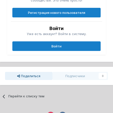
сообществе. Это очень просто!
Регистрация нового пользователя
Войти
Уже есть аккаунт? Войти в систему.
Войти
Поделиться
Подписчики
0
Перейти к списку тем