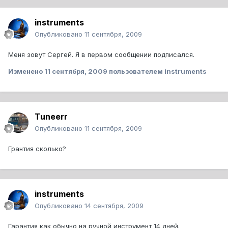
instruments
Опубликовано
11 сентября, 2009
Меня зовут Сергей. Я в первом сообщении подписался.
Изменено
11 сентября, 2009
пользователем instruments
Tuneerr
Опубликовано
11 сентября, 2009
Грантия сколько?
instruments
Опубликовано
14 сентября, 2009
Гарантия как обычно на ручной инструмент 14 дней.