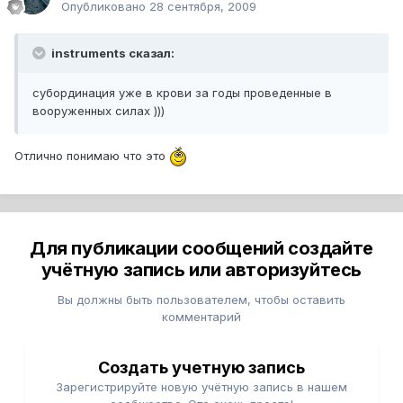
Опубликовано
28 сентября, 2009
instruments сказал:
субординация уже в крови за годы проведенные в
вооруженных силах )))
Отлично понимаю что это
Для публикации сообщений создайте
учётную запись или авторизуйтесь
Вы должны быть пользователем, чтобы оставить
комментарий
Создать учетную запись
Зарегистрируйте новую учётную запись в нашем