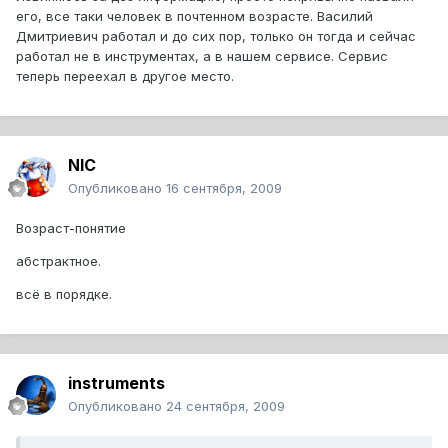
его, все таки человек в почтенном возрасте. Василий
Дмитриевич работал и до сих пор, только он тогда и сейчас
работал не в инструментах, а в нашем сервисе. Сервис
теперь переехал в другое место.
NIC
Опубликовано
16 сентября, 2009
Возраст-понятие
абстрактное.
всё в порядке.
instruments
Опубликовано
24 сентября, 2009