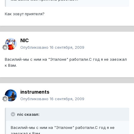
Как зовут приятеля?
NIC
Опубликовано
16 сентября, 2009
Василий-мы с ним на "Эталоне" работали.С год я не заезжал
к Вам.
instruments
Опубликовано
16 сентября, 2009
nic сказал:
Василий-мы с ним на "Эталоне" работали.С год я не
заезжал к Вам.