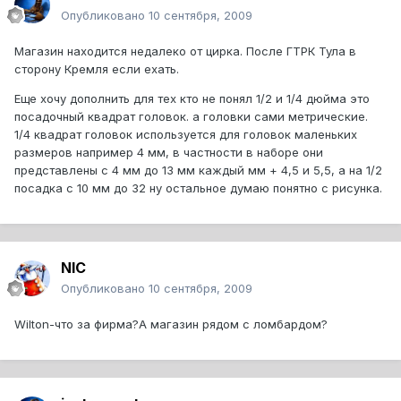
Опубликовано
10 сентября, 2009
Магазин находится недалеко от цирка. После ГТРК Тула в
сторону Кремля если ехать.
Еще хочу дополнить для тех кто не понял 1/2 и 1/4 дюйма это
посадочный квадрат головок. а головки сами метрические.
1/4 квадрат головок используется для головок маленьких
размеров например 4 мм, в частности в наборе они
представлены с 4 мм до 13 мм каждый мм + 4,5 и 5,5, а на 1/2
посадка с 10 мм до 32 ну остальное думаю понятно с рисунка.
NIC
Опубликовано
10 сентября, 2009
Wilton-что за фирма?А магазин рядом с ломбардом?