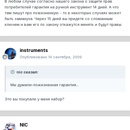
В любом случае согласно нашего закона о защите прав
потребителей гарантия на ручной инструмент 14 дней. А что
там пишут про пожизненную - то в некоторых случаях может
быть замануха. Через 15 дней вы придете со сломанным
ключем и вам его по закону откажутся менять и будут правы.
instruments
Опубликовано
14 сентября, 2009
nic сказал:
Мы думали-пожизненная гарантия...
Это вы покупали у меня набор?
NIC