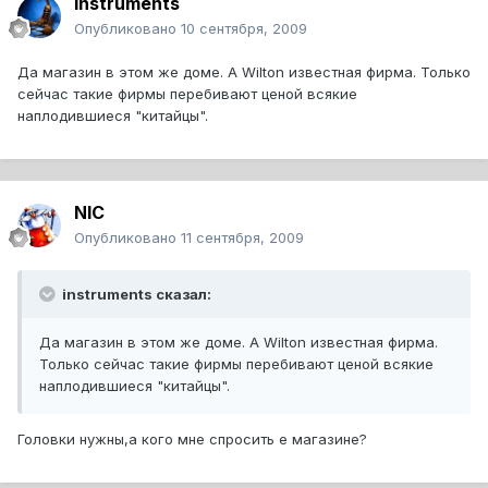
instruments
Опубликовано
10 сентября, 2009
Да магазин в этом же доме. А Wilton известная фирма. Только
сейчас такие фирмы перебивают ценой всякие
наплодившиеся "китайцы".
NIC
Опубликовано
11 сентября, 2009
instruments сказал:
Да магазин в этом же доме. А Wilton известная фирма.
Только сейчас такие фирмы перебивают ценой всякие
наплодившиеся "китайцы".
Головки нужны,а кого мне спросить е магазине?