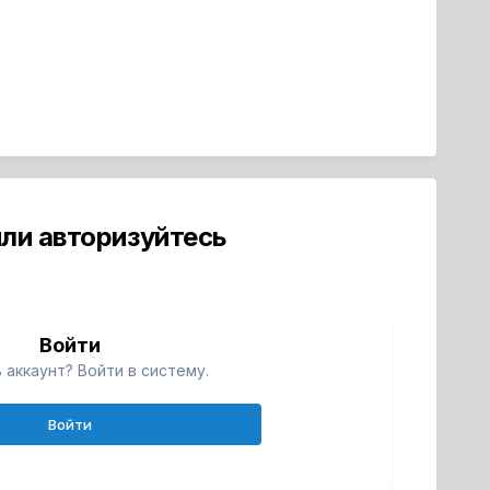
ли авторизуйтесь
й
Войти
 аккаунт? Войти в систему.
Войти