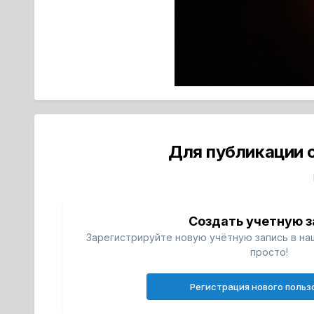
Для публикации 
Создать учетную з
Зарегистрируйте новую учётную запись в на
просто!
Регистрация нового польз