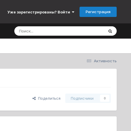
Регистрация
Уже зарегистрированы? Войти
Активность
Поделиться
Подписчики
0