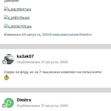
Дмитрий
Изменено
20 августа, 2009
пользователем Dimitro
ka3ak07
Опубликовано
21 августа, 2009
Сорри за флуд, но за 7 тыщ можно комплект на литье взять!
Dimitro
Опубликовано
21 августа, 2009