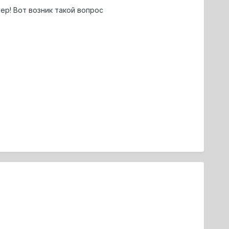
ер! Вот возник такой вопрос