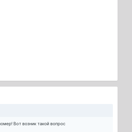
номер! Вот возник такой вопрос