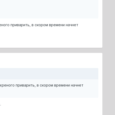
реного приварить, в скором времени начнет
 хреного приварить, в скором времени начнет
.