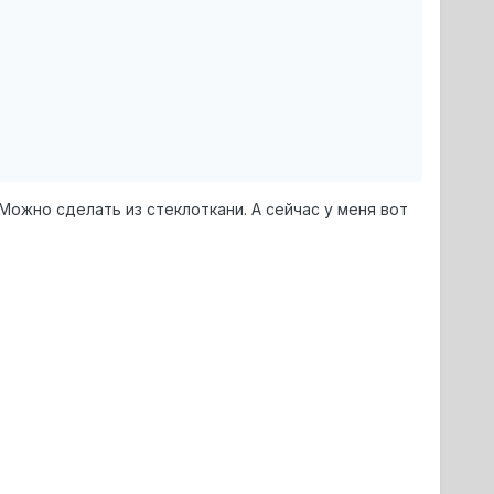
Можно сделать из стеклоткани. А сейчас у меня вот