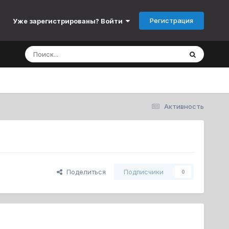
Регистрация
Уже зарегистрированы? Войти
Активность
Поделиться
Подписчики
0