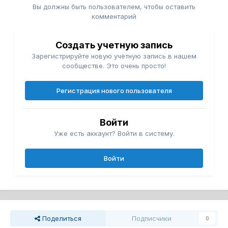
Вы должны быть пользователем, чтобы оставить
комментарий
Создать учетную запись
Зарегистрируйте новую учётную запись в нашем
сообществе. Это очень просто!
Регистрация нового пользователя
Войти
Уже есть аккаунт? Войти в систему.
Войти
Поделиться
Подписчики
0