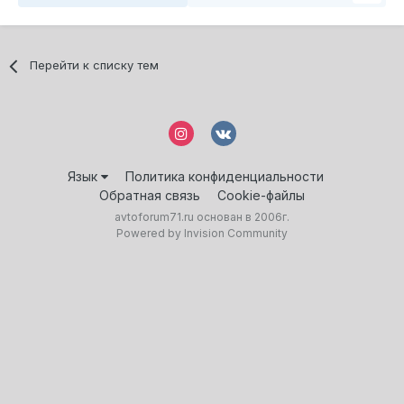
Перейти к списку тем
Язык
Политика конфиденциальности
Обратная связь
Cookie-файлы
avtoforum71.ru основан в 2006г.
Powered by Invision Community