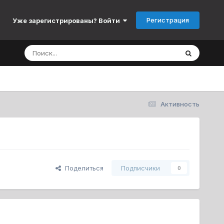
Регистрация
Уже зарегистрированы? Войти
Активность
Поделиться
Подписчики
0