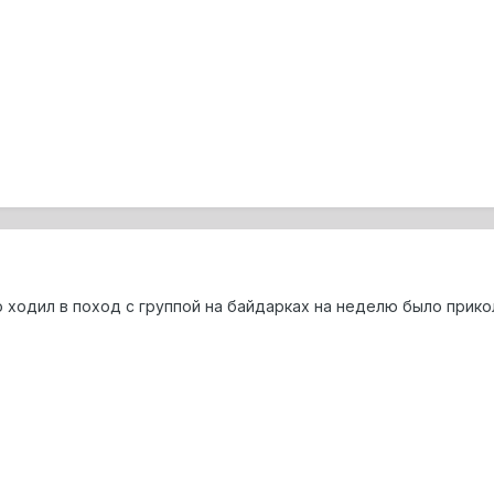
о ходил в поход с группой на байдарках на неделю было прико