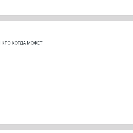
М КТО КОГДА МОЖЕТ.