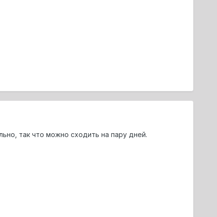
льно, так что можно сходить на пару дней.