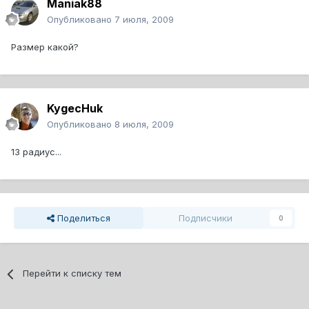
Maniak88
Опубликовано
7 июля, 2009
Размер какой?
KygecHuk
Опубликовано
8 июля, 2009
13 радиус...
Поделиться
Подписчики
0
Перейти к списку тем