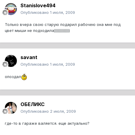
Stanislove494
Опубликовано
1 июля, 2009
Только вчера свою старую подарил рабочею она мне под
цвет мыши не подходила)))))))))))))
savant
Опубликовано
1 июля, 2009
опоздал
ОБЕЛИКС
Опубликовано
2 июля, 2009
где-то в гараже валяется. еще актуально?