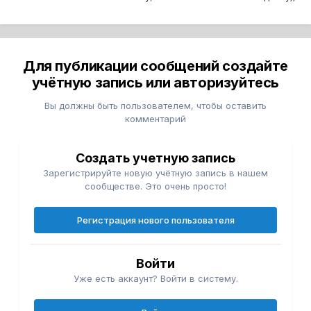
Для публикации сообщений создайте
учётную запись или авторизуйтесь
Вы должны быть пользователем, чтобы оставить
комментарий
Создать учетную запись
Зарегистрируйте новую учётную запись в нашем
сообществе. Это очень просто!
Регистрация нового пользователя
Войти
Уже есть аккаунт? Войти в систему.