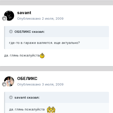
savant
Опубликовано
2 июля, 2009
ОБЕЛИКС сказал:
где-то в гараже валяется. еще актуально?
да. глянь пожалуйста
ОБЕЛИКС
Опубликовано
3 июля, 2009
savant сказал:
да. глянь пожалуйста