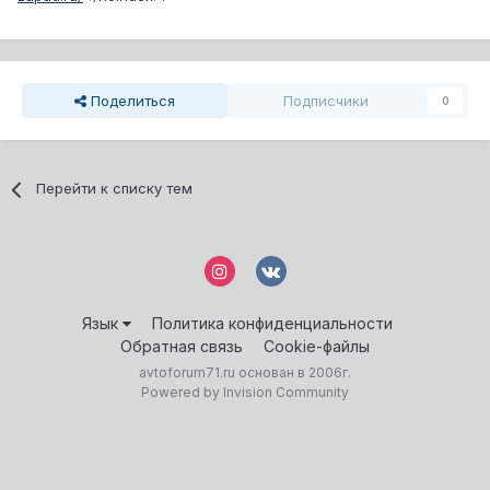
Поделиться
Подписчики
0
Перейти к списку тем
Язык
Политика конфиденциальности
Обратная связь
Cookie-файлы
avtoforum71.ru основан в 2006г.
Powered by Invision Community