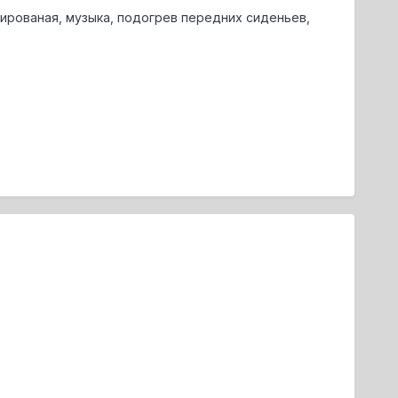
онированая, музыка, подогрев передних сиденьев,