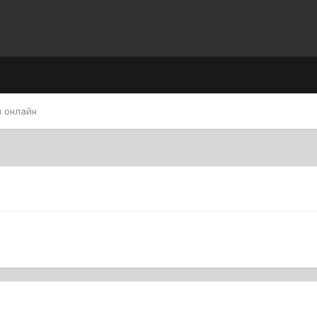
 онлайн