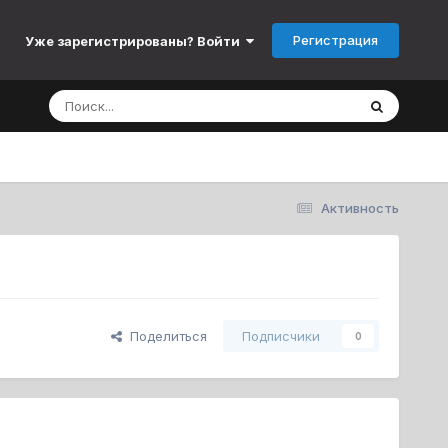
Регистрация
Уже зарегистрированы? Войти
Активность
Поделиться
Подписчики
0