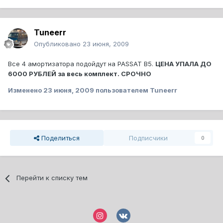
Tuneerr
Опубликовано
23 июня, 2009
Все 4 амортизатора подойдут на PASSAT B5.
ЦЕНА УПАЛА ДО
6000 РУБЛЕЙ за весь комплект. СРОЧНО
Изменено
23 июня, 2009
пользователем Tuneerr
Поделиться
Подписчики
0
Перейти к списку тем