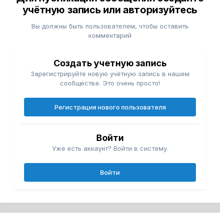
учётную запись или авторизуйтесь
Вы должны быть пользователем, чтобы оставить
комментарий
Создать учетную запись
Зарегистрируйте новую учётную запись в нашем
сообществе. Это очень просто!
Регистрация нового пользователя
Войти
Уже есть аккаунт? Войти в систему.
Войти